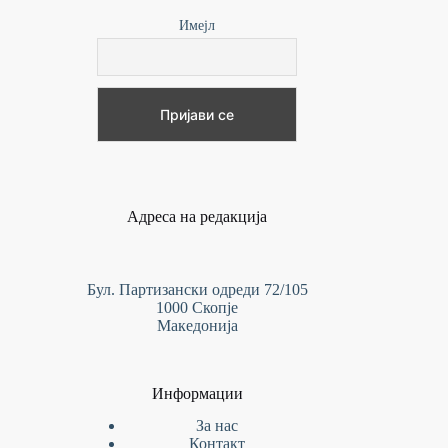
Имејл
Адреса на редакција
Бул. Партизански одреди 72/105
1000 Скопје
Македонија
Информации
За нас
Контакт