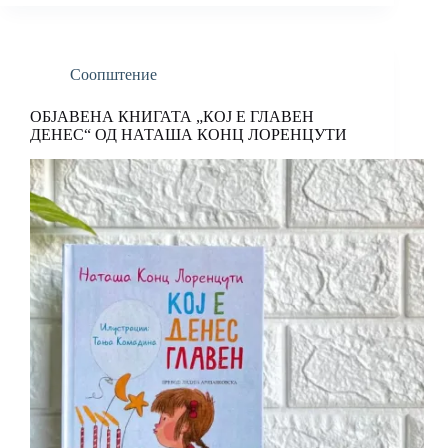
Соопштение
ОБЈАВЕНА КНИГАТА „КОЈ Е ГЛАВЕН
ДЕНЕС“ ОД НАТАША КОНЦ ЛОРЕНЦУТИ