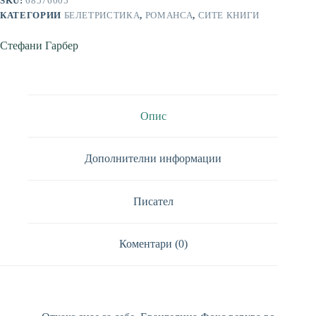
SKU:
68576005
КАТЕГОРИИ
БЕЛЕТРИСТИКА
,
РОМАНСА
,
СИТЕ КНИГИ
Стефани Гарбер
Опис
Дополнителни информации
Писател
Коментари (0)