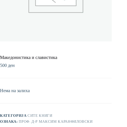
Македонистика и славистика
500
ден
Нема на залиха
КАТЕГОРИЈА
СИТЕ КНИГИ
ОЗНАКА:
ПРОФ. Д-Р МАКСИМ КАРАНФИЛОВСКИ