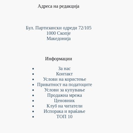
Адреса на редакција
Бул. Партизански одреди 72/105
1000 Скопје
Македонија
Информации
За нас
Контакт
Услови на
користење
Приватност на податоците
Услови за купување
Продажна мрежа
Ценовник
Клуб на читатели
Испорака и враќање
ТОП 10