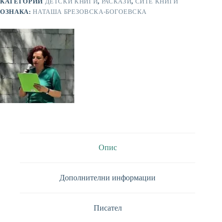
КАТЕГОРИИ
ДЕТСКИ КНИГИ
,
РАСКАЗИ
,
СИТЕ КНИГИ
ОЗНАКА:
НАТАША БРЕЗОВСКА-БОГОЕВСКА
Опис
Дополнителни информации
Писател