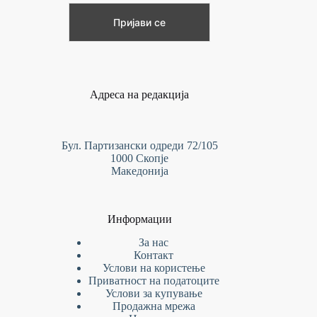
Адреса на редакција
Бул. Партизански одреди 72/105
1000 Скопје
Македонија
Информации
За нас
Контакт
Услови на
користење
Приватност на податоците
Услови за купување
Продажна мрежа