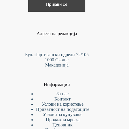
Адреса на редакција
Бул. Партизански одреди 72/105
1000 Скопје
Македонија
Информации
За нас
Контакт
Услови на
користење
Приватност на податоците
Услови за купување
Продажна мрежа
Ценовник