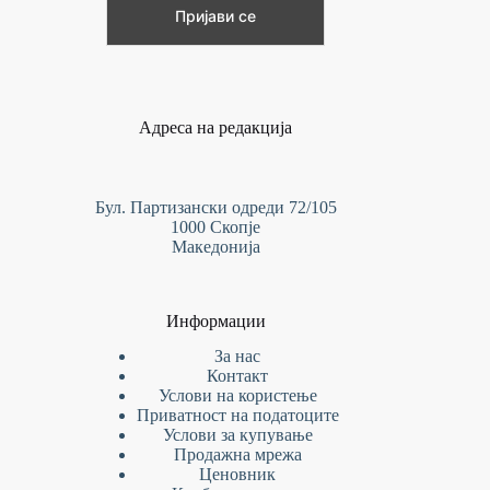
Адреса на редакција
Бул. Партизански одреди 72/105
1000 Скопје
Македонија
Информации
За нас
Контакт
Услови на
користење
Приватност на податоците
Услови за купување
Продажна мрежа
Ценовник