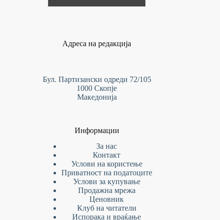
Адреса на редакција
Бул. Партизански одреди 72/105
1000 Скопје
Македонија
Информации
За нас
Контакт
Услови на
користење
Приватност на податоците
Услови за купување
Продажна мрежа
Ценовник
Клуб на читатели
Испорака и враќање