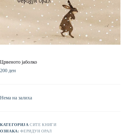
Црвеното јаболко
200
ден
Нема на залиха
КАТЕГОРИЈА
СИТЕ КНИГИ
ОЗНАКА:
ФЕРИДУН ОРАЛ