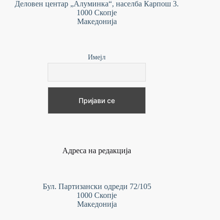
Деловен центар „Алуминка“, населба Карпош 3.
1000 Скопје
Македонија
Имејл
Адреса на редакција
Бул. Партизански одреди 72/105
1000 Скопје
Македонија