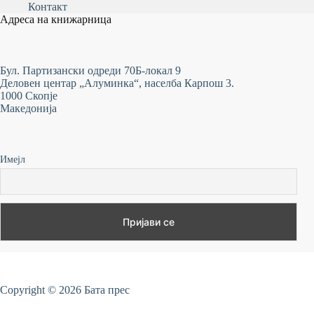
Контакт
Адреса на книжарница
Бул. Партизански одреди 70Б-локал 9
Деловен центар „Алуминка“, населба Карпош 3.
1000 Скопје
Македонија
Имејл
Copyright © 2026 Бата прес