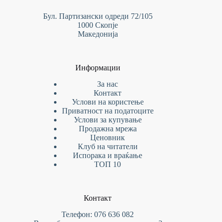
Бул. Партизански одреди 72/105
1000 Скопје
Македонија
Информации
За нас
Контакт
Услови на
користење
Приватност на податоците
Услови за купување
Продажна мрежа
Ценовник
Клуб на читатели
Испорака и враќање
ТОП 10
Контакт
Телефон: 076 636 082