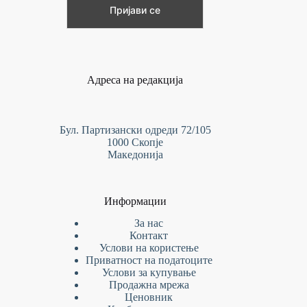
Адреса на редакција
Бул. Партизански одреди 72/105
1000 Скопје
Македонија
Информации
За нас
Контакт
Услови на
користење
Приватност на податоците
Услови за купување
Продажна мрежа
Ценовник