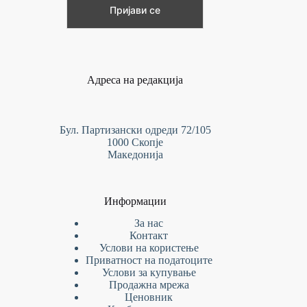
Адреса на редакција
Бул. Партизански одреди 72/105
1000 Скопје
Македонија
Информации
За нас
Контакт
Услови на
користење
Приватност на податоците
Услови за купување
Продажна мрежа
Ценовник