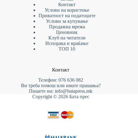
Контакт
Услови на
користење
Приватност на податоците
Услови за купување
Продажна мрежа
Ценовник
Клуб на читатели
Испорака и враќање
ТОП 10
Контакт
Телефон: 076 636 082
Ви треба помош или имате прашања?
Пишете ни: info@batapress.mk
Copyright © 2026 Бата прес