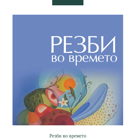
Резби во времето