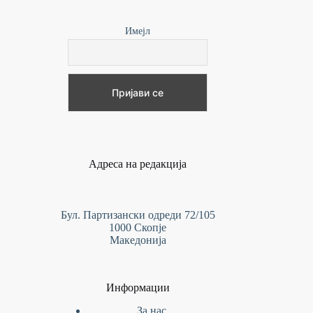
Имејл
Адреса на редакција
Бул. Партизански одреди 72/105
1000 Скопје
Македонија
Информации
За нас