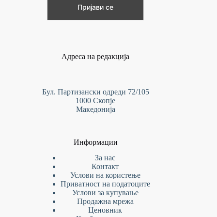
Адреса на редакција
Бул. Партизански одреди 72/105
1000 Скопје
Македонија
Информации
За нас
Контакт
Услови на
користење
Приватност на податоците
Услови за купување
Продажна мрежа
Ценовник